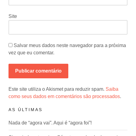
Site
Salvar meus dados neste navegador para a próxima
vez que eu comentar.
Este site utiliza o Akismet para reduzir spam.
Saiba
como seus dados em comentários são processados
.
AS ÚLTIMAS
Nada de “agora vai”. Aqui é “agora foi”!