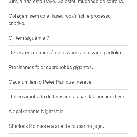
Sim, ainda estou vivo. Só estou mudando de carreira.
Colagem sem cola, laser, rock’n’roll e processo
criativo.
Oi, tem alguém aí?
De vez em quando é necessário atualizar o portfólio.
Precisamos falar sobre robôs gigantes.
Cada um tem o Peter Pan que merece.
Um emaranhado de boas ideias não faz um bom livro.
A apaixonante Night Vale.
Sherlock Holmes e a arte de roubar no jogo.