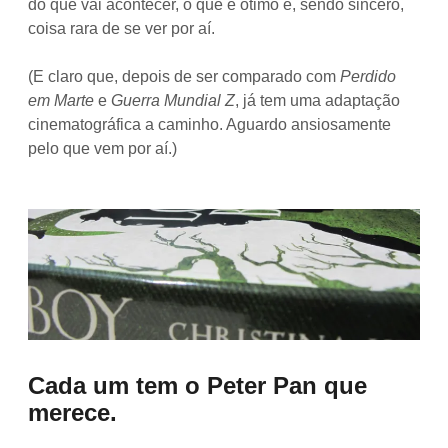
do que vai acontecer, o que é ótimo e, sendo sincero,
coisa rara de se ver por aí.
(E claro que, depois de ser comparado com
Perdido
em Marte
e
Guerra Mundial Z
, já tem uma adaptação
cinematográfica a caminho. Aguardo ansiosamente
pelo que vem por aí.)
Cada um tem o Peter Pan que
merece.