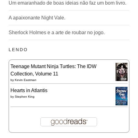
Um emaranhado de boas ideias não faz um bom livro.
A apaixonante Night Vale.
Sherlock Holmes e a arte de roubar no jogo.
LENDO
Teenage Mutant Ninja Turtles: The IDW
Collection, Volume 11
by
Kevin Eastman
Hearts in Atlantis
by
Stephen King