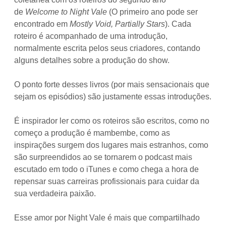
de
Welcome to Night Vale
(O primeiro ano pode ser
encontrado em
Mostly Void, Partially Stars
). Cada
roteiro é acompanhado de uma introdução,
normalmente escrita pelos seus criadores, contando
alguns detalhes sobre a produção do show.
O ponto forte desses livros (por mais sensacionais que
sejam os episódios) são justamente essas introduções.
É inspirador ler como os roteiros são escritos, como no
começo a produção é mambembe, como as
inspirações surgem dos lugares mais estranhos, como
são surpreendidos ao se tornarem o podcast mais
escutado em todo o iTunes e como chega a hora de
repensar suas carreiras profissionais para cuidar da
sua verdadeira paixão.
Esse amor por Night Vale é mais que compartilhado