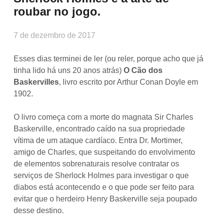
roubar no jogo.
7 de dezembro de 2017
Esses dias terminei de ler (ou reler, porque acho que já
tinha lido há uns 20 anos atrás)
O Cão dos
Baskervilles
, livro escrito por Arthur Conan Doyle em
1902.
O livro começa com a morte do magnata Sir Charles
Baskerville, encontrado caído na sua propriedade
vítima de um ataque cardíaco. Entra Dr. Mortimer,
amigo de Charles, que suspeitando do envolvimento
de elementos sobrenaturais resolve contratar os
serviços de Sherlock Holmes para investigar o que
diabos está acontecendo e o que pode ser feito para
evitar que o herdeiro Henry Baskerville seja poupado
desse destino.