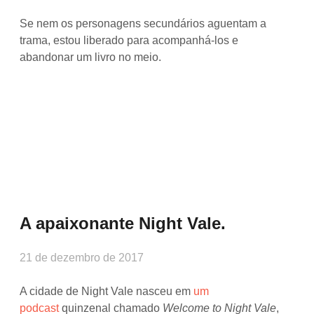
Se nem os personagens secundários aguentam a
trama, estou liberado para acompanhá-los e
abandonar um livro no meio.
A apaixonante Night Vale.
21 de dezembro de 2017
A cidade de Night Vale nasceu em
um
podcast
quinzenal chamado
Welcome to Night Vale
,