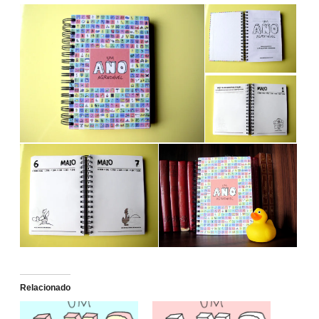
Relacionado